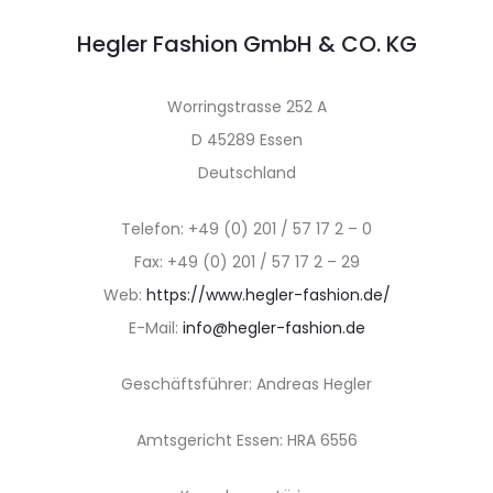
Hegler Fashion GmbH & CO. KG
Worringstrasse 252 A
D 45289 Essen
Deutschland
Telefon: +49 (0) 201 / 57 17 2 – 0
Fax: +49 (0) 201 / 57 17 2 – 29
Web:
https://www.hegler-fashion.de/
E-Mail:
info@hegler-fashion.de
Geschäftsführer: Andreas Hegler
Amtsgericht Essen: HRA 6556