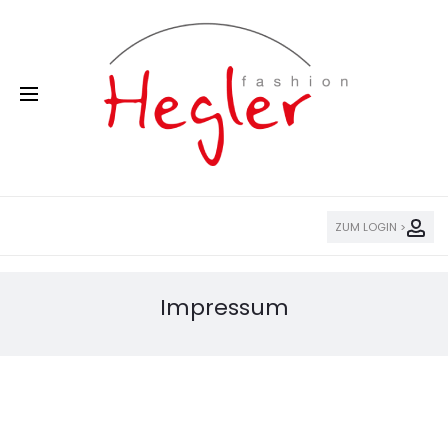
ZUM LOGIN >
Impressum