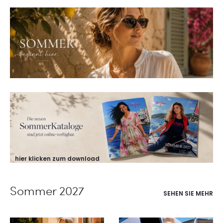
hier klicken zum download
Sommer 2027
SEHEN SIE MEHR