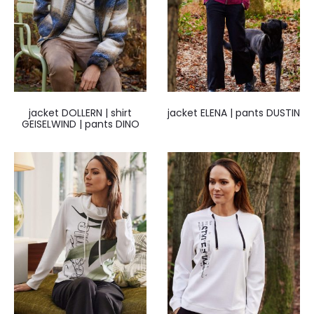
jacket DOLLERN | shirt
jacket ELENA | pants DUSTIN
GEISELWIND | pants DINO