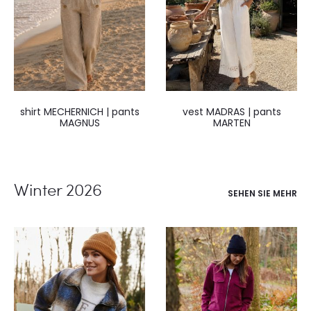
shirt MECHERNICH | pants
vest MADRAS | pants
MAGNUS
MARTEN
Winter 2026
SEHEN SIE MEHR