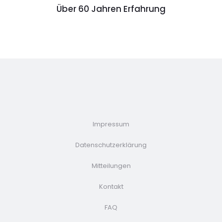
Über 60 Jahren Erfahrung
Impressum
Datenschutzerklärung
Mitteilungen
Kontakt
FAQ