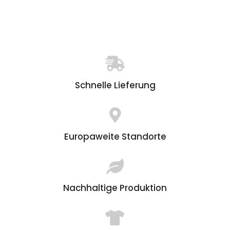
Schnelle Lieferung
Europaweite Standorte
Nachhaltige Produktion