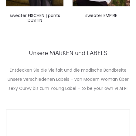
sweater FISCHEN | pants
sweater EMPIRE
DUSTIN
Unsere MARKEN und LABELS
Entdecken Sie die Vielfalt und die modische Bandbreite
unsere verschiedenen Labels – von Modern Woman über
sexy Curvy bis zum Young Label – to be your own VI AI PI