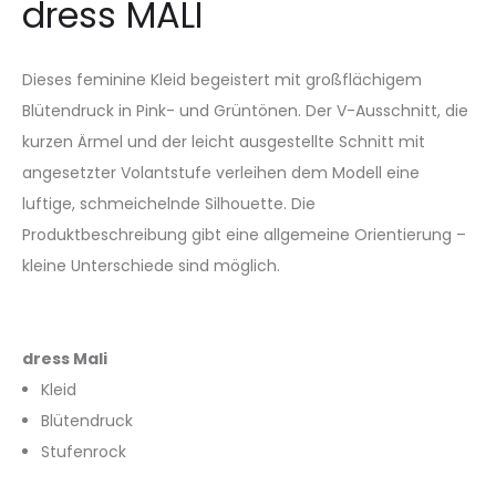
dress MALI
Dieses feminine Kleid begeistert mit großflächigem
Blütendruck in Pink- und Grüntönen. Der V-Ausschnitt, die
kurzen Ärmel und der leicht ausgestellte Schnitt mit
angesetzter Volantstufe verleihen dem Modell eine
luftige, schmeichelnde Silhouette. Die
Produktbeschreibung gibt eine allgemeine Orientierung –
kleine Unterschiede sind möglich.
dress Mali
Kleid
Blütendruck
Stufenrock