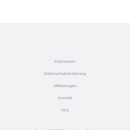
Impressum
Datenschutzerklärung
Mitteilungen
Kontakt
FAQ