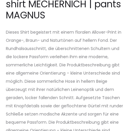
shirt MECHERNICH | pants
MAGNUS
Dieses Shirt begeistert mit einem floralen Allover-Print in
Orange-, Braun- und Naturtönen auf hellem Fond. Der
Rundhalsausschnitt, die überschnittenen Schultern und
die lockere Passform verleihen ihm eine moderne,
sommerliche Leichtigkeit. Die Produktbeschreibung gibt
eine allgemeine Orientierung – kleine Unterschiede sind
möglich. Diese sommerliche Hose in hellem Beige
überzeugt mit ihrer natürlichen Leinenoptik und dem
geraden, locker fallenden Schnitt. Aufgesetzte Taschen
mit Knopfdetails sowie der geflochtene Gürtel mit runder
Schließe setzen modische Akzente und sorgen für eine
bequeme Passform. Die Produktbeschreibung gibt eine
allgemeine Orientierung – kleine Unterschiede sind