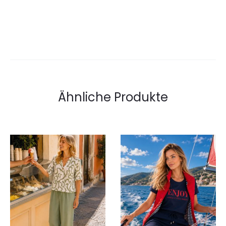
Ähnliche Produkte