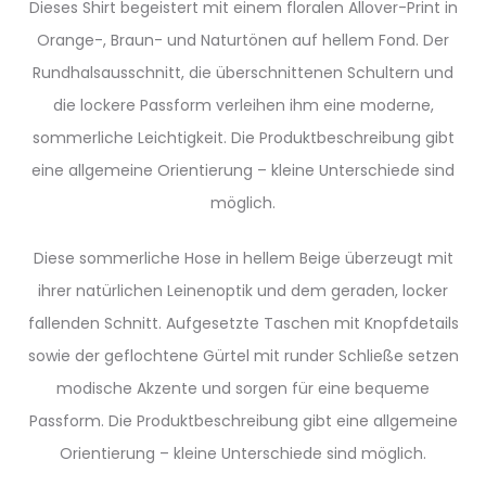
Dieses Shirt begeistert mit einem floralen Allover-Print in
Orange-, Braun- und Naturtönen auf hellem Fond. Der
Rundhalsausschnitt, die überschnittenen Schultern und
die lockere Passform verleihen ihm eine moderne,
sommerliche Leichtigkeit. Die Produktbeschreibung gibt
eine allgemeine Orientierung – kleine Unterschiede sind
möglich.
Diese sommerliche Hose in hellem Beige überzeugt mit
ihrer natürlichen Leinenoptik und dem geraden, locker
fallenden Schnitt. Aufgesetzte Taschen mit Knopfdetails
sowie der geflochtene Gürtel mit runder Schließe setzen
modische Akzente und sorgen für eine bequeme
Passform. Die Produktbeschreibung gibt eine allgemeine
Orientierung – kleine Unterschiede sind möglich.