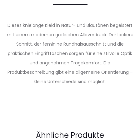
Dieses knielange Kleid in Natur- und Blautönen begeistert
mit einem modernen grafischen Alloverdruck. Der lockere
Schnitt, der feminine Rundhalsausschnitt und die
praktischen Eingrifftaschen sorgen für eine stilvolle Optik
und angenehmen Tragekomfort. Die
Produktbeschreibung gibt eine allgemeine Orientierung –
kleine Unterschiede sind möglich.
Ähnliche Produkte