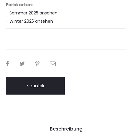
Farbkarten:
- Sommer 2025 ansehen
- Winter 2025 ansehen
TEILEN
< zurück
Beschreibung