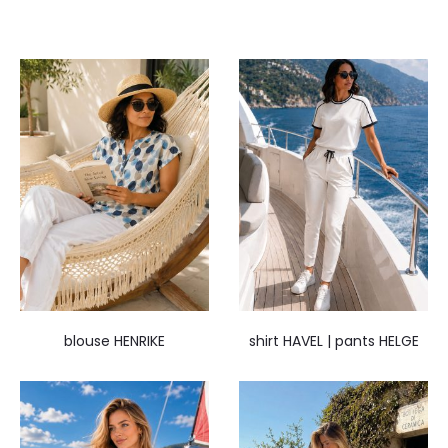
blouse HENRIKE
shirt HAVEL | pants HELGE