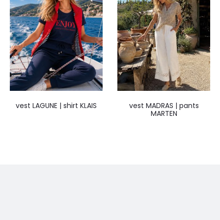
vest LAGUNE | shirt KLAIS
vest MADRAS | pants
MARTEN