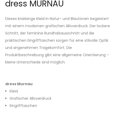
dress MURNAU
Dieses knielange Kleid in Natur- und Blautönen begeistert
mit einem modernen grafischen Alloverdruck. Der lockere
Schnitt, der feminine Rundhalsausschnitt und die
praktischen Eingrifftaschen sorgen für eine stilvolle Optik
und angenehmen Tragekomfort. Die
Produktbeschreibung gibt eine allgemeine Orientierung –
kleine Unterschiede sind möglich.
dress Murnau
Kleid
Grafischer Alloverdruck
Eingrifftaschen