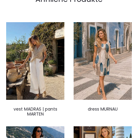
vest MADRAS | pants
dress MURNAU
MARTEN