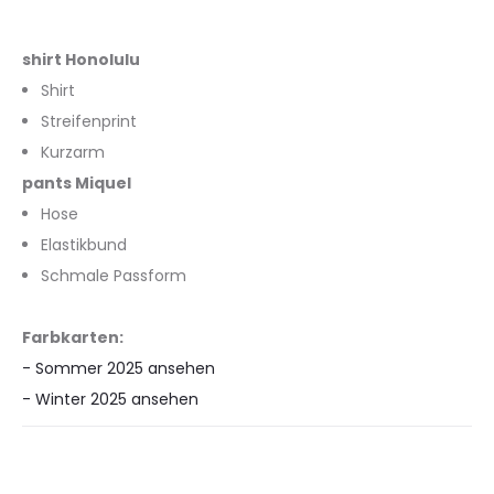
shirt Honolulu
Shirt
Streifenprint
Kurzarm
pants Miquel
Hose
Elastikbund
Schmale Passform
Farbkarten:
- Sommer 2025 ansehen
- Winter 2025 ansehen