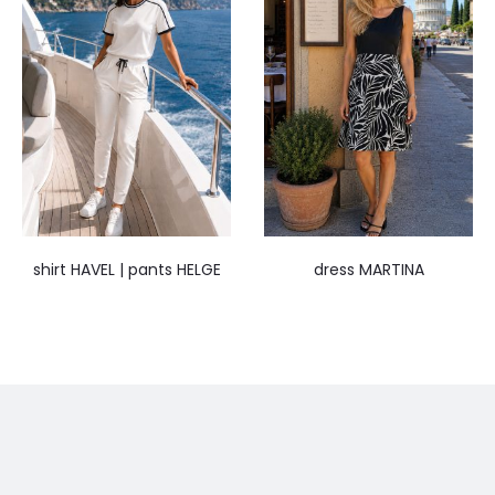
shirt HAVEL | pants HELGE
dress MARTINA