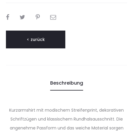
TEILEN
< zurück
Beschreibung
Kurzarmshirt mit modischem Streifenprint, dekorativen
Schriftzügen und klassischem Rundhalsausschnitt. Die
angenehme Passform und das weiche Material sorgen