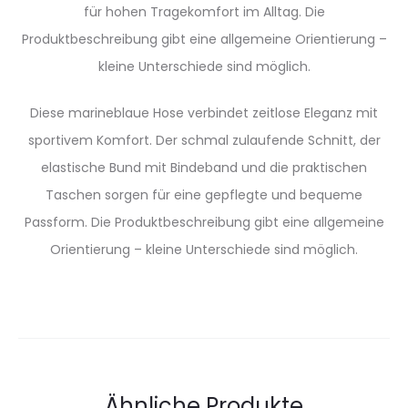
für hohen Tragekomfort im Alltag. Die
Produktbeschreibung gibt eine allgemeine Orientierung –
kleine Unterschiede sind möglich.
Diese marineblaue Hose verbindet zeitlose Eleganz mit
sportivem Komfort. Der schmal zulaufende Schnitt, der
elastische Bund mit Bindeband und die praktischen
Taschen sorgen für eine gepflegte und bequeme
Passform. Die Produktbeschreibung gibt eine allgemeine
Orientierung – kleine Unterschiede sind möglich.
Ähnliche Produkte