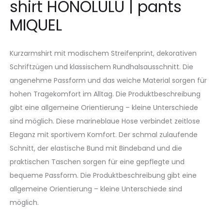
shirt HONOLULU | pants
MIQUEL
Kurzarmshirt mit modischem Streifenprint, dekorativen
Schriftzügen und klassischem Rundhalsausschnitt. Die
angenehme Passform und das weiche Material sorgen für
hohen Tragekomfort im Alltag. Die Produktbeschreibung
gibt eine allgemeine Orientierung – kleine Unterschiede
sind möglich. Diese marineblaue Hose verbindet zeitlose
Eleganz mit sportivem Komfort. Der schmal zulaufende
Schnitt, der elastische Bund mit Bindeband und die
praktischen Taschen sorgen für eine gepflegte und
bequeme Passform. Die Produktbeschreibung gibt eine
allgemeine Orientierung – kleine Unterschiede sind
möglich.