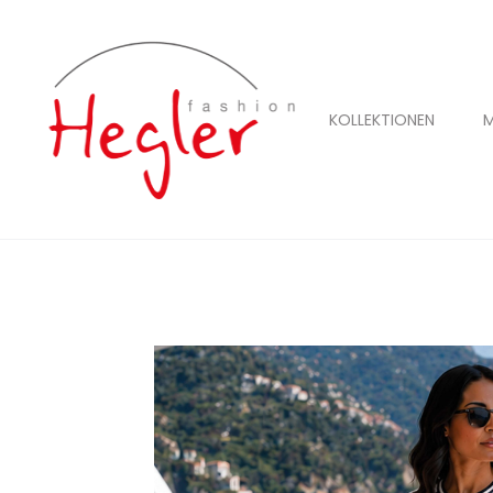
KOLLEKTIONEN
M