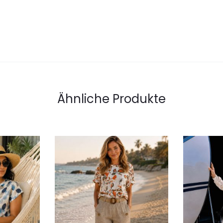
Ähnliche Produkte