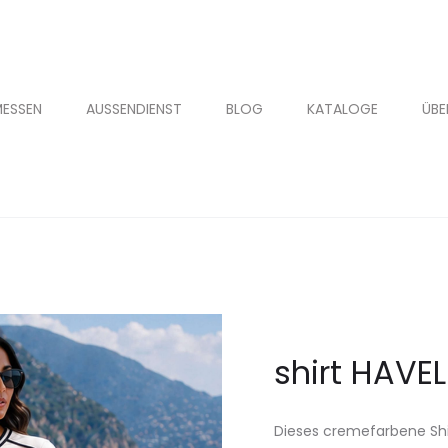
ESSEN
AUSSENDIENST
BLOG
KATALOGE
ÜBE
shirt HAVEL
Dieses cremefarbene Shir