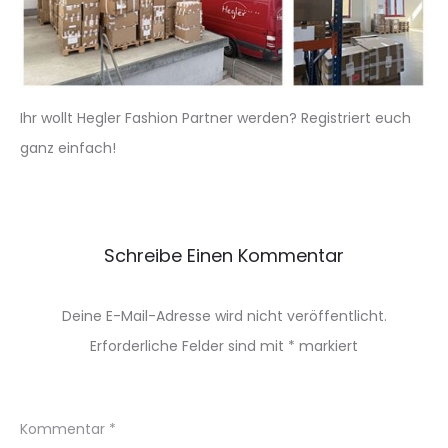
Ihr wollt Hegler Fashion Partner werden? Registriert euch
ganz einfach!
Schreibe Einen Kommentar
Deine E-Mail-Adresse wird nicht veröffentlicht.
Erforderliche Felder sind mit
*
markiert
Kommentar
*