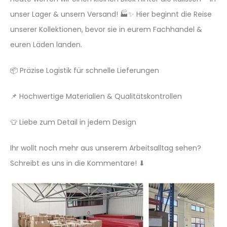
unser Lager & unsern Versand! 🏭✨ Hier beginnt die Reise
unserer Kollektionen, bevor sie in eurem Fachhandel &
euren Läden landen.
📦 Präzise Logistik für schnelle Lieferungen
📌 Hochwertige Materialien & Qualitätskontrollen
👕 Liebe zum Detail in jedem Design
Ihr wollt noch mehr aus unserem Arbeitsalltag sehen?
Schreibt es uns in die Kommentare! ⬇