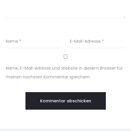
Name
*
E-Mail-Adresse
*
Name, E-Mail-Adresse und Website in diesem Browser für
meinen nächsten Kommentar speichern.