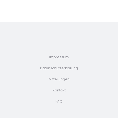
Impressum
Datenschutzerklärung
Mitteilungen
Kontakt
FAQ