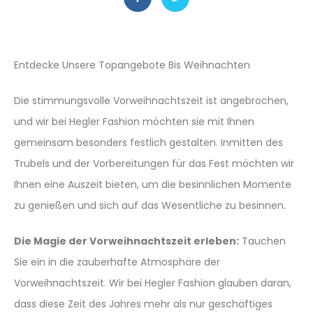
Entdecke Unsere Topangebote Bis Weihnachten
Die stimmungsvolle Vorweihnachtszeit ist angebrochen,
und wir bei Hegler Fashion möchten sie mit Ihnen
gemeinsam besonders festlich gestalten. Inmitten des
Trubels und der Vorbereitungen für das Fest möchten wir
Ihnen eine Auszeit bieten, um die besinnlichen Momente
zu genießen und sich auf das Wesentliche zu besinnen.
Die Magie der Vorweihnachtszeit erleben:
Tauchen
Sie ein in die zauberhafte Atmosphäre der
Vorweihnachtszeit. Wir bei Hegler Fashion glauben daran,
dass diese Zeit des Jahres mehr als nur geschäftiges