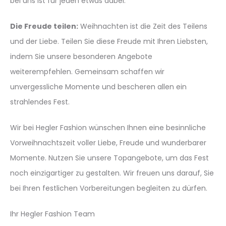
bei uns ist für jeden etwas dabei.
Die Freude teilen:
Weihnachten ist die Zeit des Teilens
und der Liebe. Teilen Sie diese Freude mit Ihren Liebsten,
indem Sie unsere besonderen Angebote
weiterempfehlen. Gemeinsam schaffen wir
unvergessliche Momente und bescheren allen ein
strahlendes Fest.
Wir bei Hegler Fashion wünschen Ihnen eine besinnliche
Vorweihnachtszeit voller Liebe, Freude und wunderbarer
Momente. Nutzen Sie unsere Topangebote, um das Fest
noch einzigartiger zu gestalten. Wir freuen uns darauf, Sie
bei Ihren festlichen Vorbereitungen begleiten zu dürfen.
Ihr Hegler Fashion Team