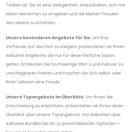
Treiben ist. Sie ist eine Gelegenheit, innezuhalten, sich mit
lieben Menschen zu umgeben und die kleinen Freuden
des Lebens zu schätzen.
Unsere besonderen Angebote für Sie:
Um Ihre
Vorfreude auf das Fest zu steigern, präsentieren wir Ihnen
exklusive Angebote, die nur für diese festliche Saison
gelten. Entdecken Sie hochwertige Shirt´s und Pullover zu
unschlagbaren Preisen und machen Sie sich selbst oder
Ihren Liebsten eine Freude.
Unsere Topangebote im Überblick:
Um Ihnen die
Entscheidung zu erleichtern, präsentieren wir Ihnen einen
Überblick über unsere Topangebote. Von Rabatten über
exklusive Bundles bis hin zu personalisierten Optionen –