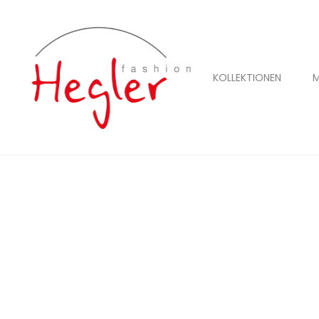
KOLLEKTIONEN
M