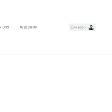
R UNS
WEBSHOP
ZUM LOGIN >