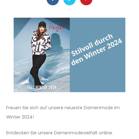
Freuen Sie sich auf unsere neueste Damenmode im
Winter 2024!
Entdecken Sie unsere Damenmodevielfalt online.