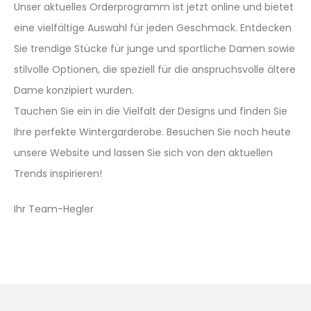
Unser aktuelles Orderprogramm ist jetzt online und bietet
eine vielfältige Auswahl für jeden Geschmack. Entdecken
Sie trendige Stücke für junge und sportliche Damen sowie
stilvolle Optionen, die speziell für die anspruchsvolle ältere
Dame konzipiert wurden.
Tauchen Sie ein in die Vielfalt der Designs und finden Sie
Ihre perfekte Wintergarderobe. Besuchen Sie noch heute
unsere Website und lassen Sie sich von den aktuellen
Trends inspirieren!
Ihr Team-Hegler