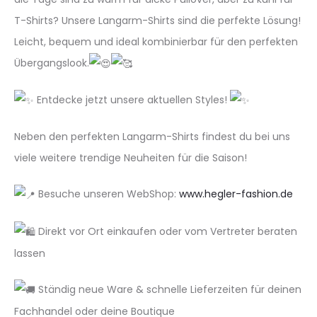
T-Shirts? Unsere Langarm-Shirts sind die perfekte Lösung!
Leicht, bequem und ideal kombinierbar für den perfekten
Übergangslook.
Entdecke jetzt unsere aktuellen Styles!
Neben den perfekten Langarm-Shirts findest du bei uns
viele weitere trendige Neuheiten für die Saison!
Besuche unseren WebShop:
www.hegler-fashion.de
Direkt vor Ort einkaufen oder vom Vertreter beraten
lassen
Ständig neue Ware & schnelle Lieferzeiten für deinen
Fachhandel oder deine Boutique