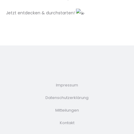
Jetzt entdecken & durchstarten!
Impressum
Datenschutzerklärung
Mitteilungen
Kontakt