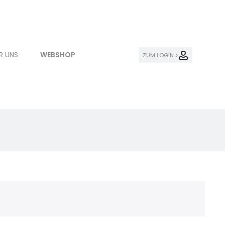
R UNS
WEBSHOP
ZUM LOGIN >