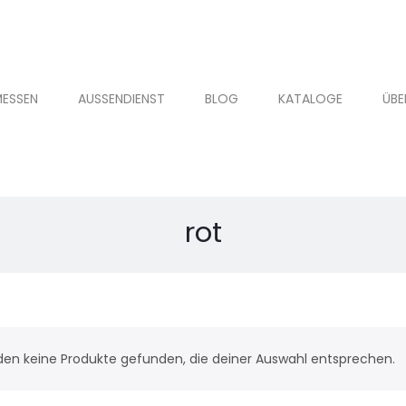
ESSEN
AUSSENDIENST
BLOG
KATALOGE
ÜBE
rot
den keine Produkte gefunden, die deiner Auswahl entsprechen.