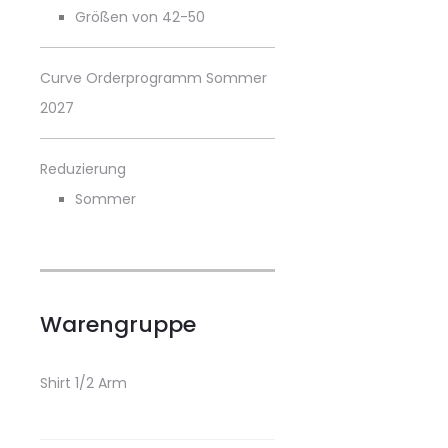
Größen von 42-50
Curve Orderprogramm Sommer
2027
Reduzierung
Sommer
Warengruppe
Shirt 1/2 Arm