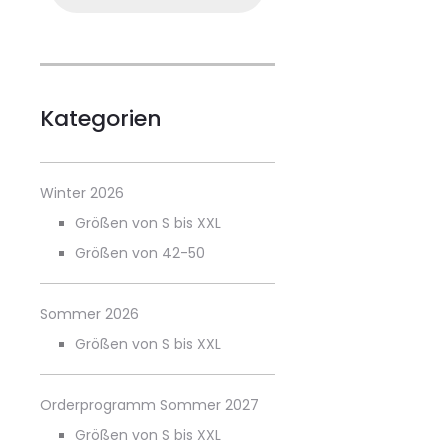
Kategorien
Winter 2026
Größen von S bis XXL
Größen von 42-50
Sommer 2026
Größen von S bis XXL
Orderprogramm Sommer 2027
Größen von S bis XXL