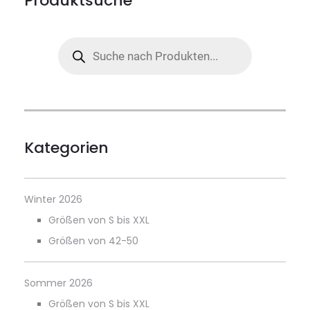
Produktsuche
Products
search
Kategorien
Winter 2026
Größen von S bis XXL
Größen von 42-50
Sommer 2026
Größen von S bis XXL