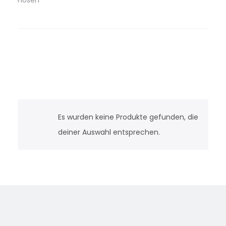
Hosen
Es wurden keine Produkte gefunden, die
deiner Auswahl entsprechen.