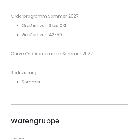
Orderprogramm Sommer 2027
Größen von S bis XXL
Größen von 42-50
Curve Orderprogramm Sommer 2027
Reduzierung
Sommer
Warengruppe