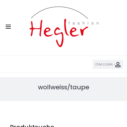
ZUM LOGIN >
wollweiss/taupe