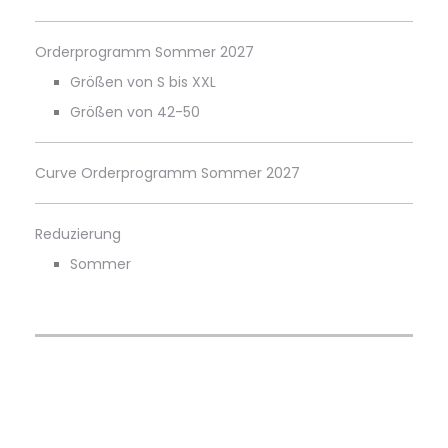
Orderprogramm Sommer 2027
Größen von S bis XXL
Größen von 42-50
Curve Orderprogramm Sommer 2027
Reduzierung
Sommer