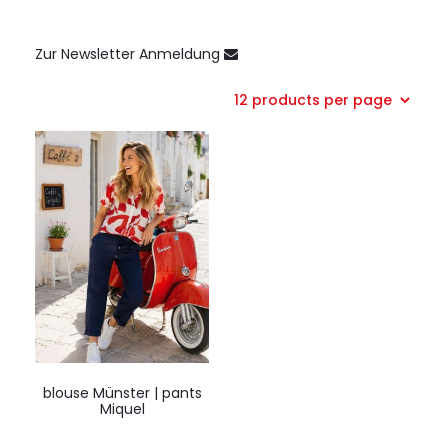
Zur Newsletter Anmeldung
blouse Münster | pants
Miquel