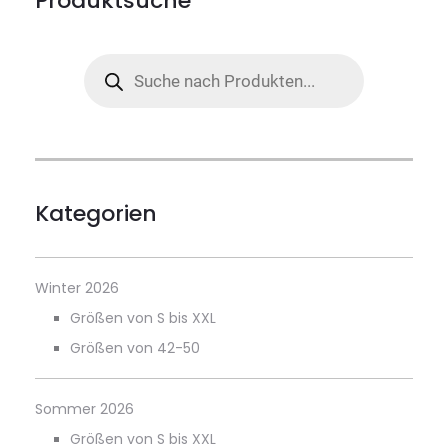
Produktsuche
Products
search
Kategorien
Winter 2026
Größen von S bis XXL
Größen von 42-50
Sommer 2026
Größen von S bis XXL