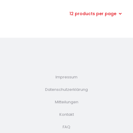
Impressum
Datenschutzerklärung
Mitteilungen
Kontakt
FAQ