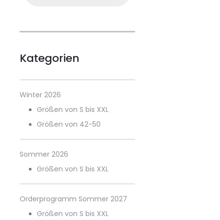
Kategorien
Winter 2026
Größen von S bis XXL
Größen von 42-50
Sommer 2026
Größen von S bis XXL
Orderprogramm Sommer 2027
Größen von S bis XXL