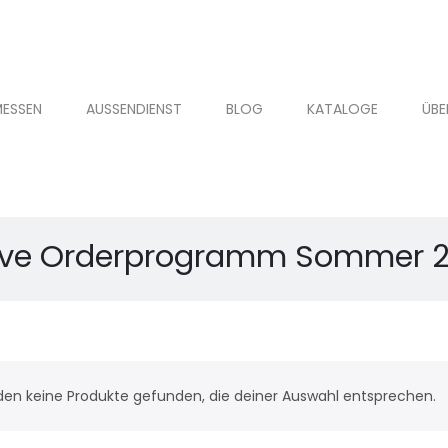
ESSEN
AUSSENDIENST
BLOG
KATALOGE
ÜBE
ve Orderprogramm Sommer 
den keine Produkte gefunden, die deiner Auswahl entsprechen.