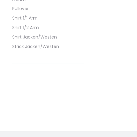
Pullover
Shirt 1/1 Arm
Shirt 1/2 Arm
Shirt Jacken/Westen
Strick Jacken/Westen