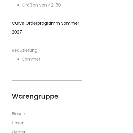
Größen von 42-50
Curve Orderprogramm Sommer
2027
Reduzierung
Sommer
Warengruppe
Blusen
Hosen
Kleider