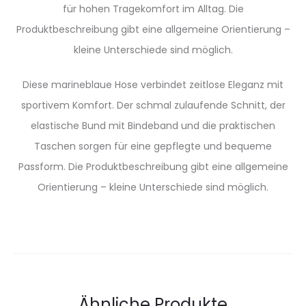
für hohen Tragekomfort im Alltag. Die
Produktbeschreibung gibt eine allgemeine Orientierung –
kleine Unterschiede sind möglich.
Diese marineblaue Hose verbindet zeitlose Eleganz mit
sportivem Komfort. Der schmal zulaufende Schnitt, der
elastische Bund mit Bindeband und die praktischen
Taschen sorgen für eine gepflegte und bequeme
Passform. Die Produktbeschreibung gibt eine allgemeine
Orientierung – kleine Unterschiede sind möglich.
Ähnliche Produkte