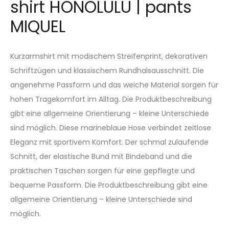
shirt HONOLULU | pants
MIQUEL
Kurzarmshirt mit modischem Streifenprint, dekorativen
Schriftzügen und klassischem Rundhalsausschnitt. Die
angenehme Passform und das weiche Material sorgen für
hohen Tragekomfort im Alltag. Die Produktbeschreibung
gibt eine allgemeine Orientierung – kleine Unterschiede
sind möglich. Diese marineblaue Hose verbindet zeitlose
Eleganz mit sportivem Komfort. Der schmal zulaufende
Schnitt, der elastische Bund mit Bindeband und die
praktischen Taschen sorgen für eine gepflegte und
bequeme Passform. Die Produktbeschreibung gibt eine
allgemeine Orientierung – kleine Unterschiede sind
möglich.