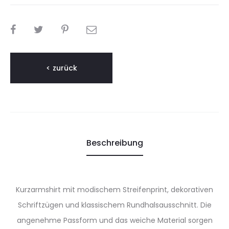
TEILEN
< zurück
Beschreibung
Kurzarmshirt mit modischem Streifenprint, dekorativen
Schriftzügen und klassischem Rundhalsausschnitt. Die
angenehme Passform und das weiche Material sorgen