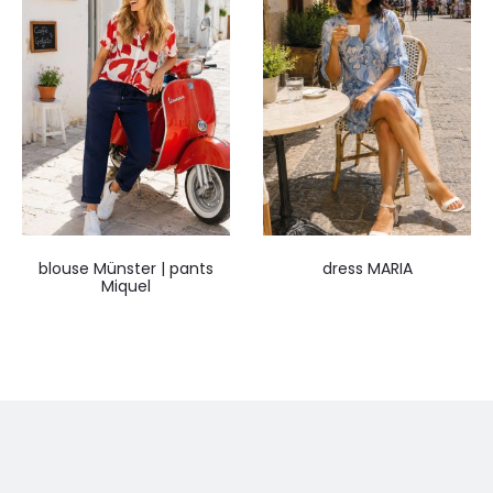
blouse Münster | pants
dress MARIA
Miquel