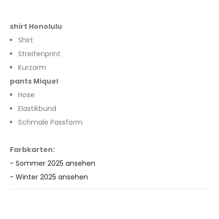
shirt Honolulu
Shirt
Streifenprint
Kurzarm
pants Miquel
Hose
Elastikbund
Schmale Passform
Farbkarten:
- Sommer 2025 ansehen
- Winter 2025 ansehen