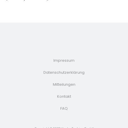
Impressum
Datenschutzerklärung
Mitteilungen
Kontakt
FAQ