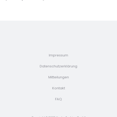
Impressum
Datenschutzerklärung
Mitteilungen
Kontakt
FAQ