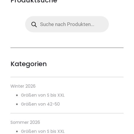
Produktsuche
Products
search
Kategorien
Winter 2026
Größen von S bis XXL
Größen von 42-50
Sommer 2026
Größen von S bis XXL