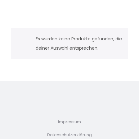
Es wurden keine Produkte gefunden, die
deiner Auswahl entsprechen.
Impressum
Datenschutzerklärung