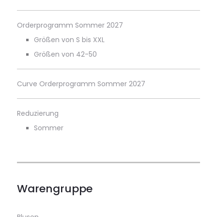
Orderprogramm Sommer 2027
Größen von S bis XXL
Größen von 42-50
Curve Orderprogramm Sommer 2027
Reduzierung
Sommer
Warengruppe