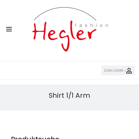
ZUM LOGIN >
Shirt 1/1 Arm