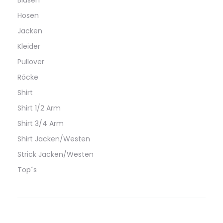
Blusen
Hosen
Jacken
Kleider
Pullover
Röcke
Shirt
Shirt 1/2 Arm
Shirt 3/4 Arm
Shirt Jacken/Westen
Strick Jacken/Westen
Top´s