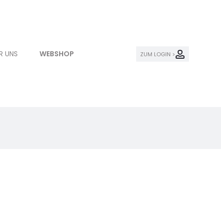
R UNS
WEBSHOP
ZUM LOGIN >