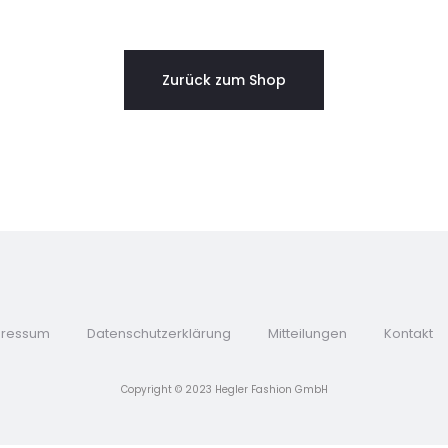
Zurück zum Shop
pressum
Datenschutzerklärung
Mitteilungen
Kontakt
Copyright © 2023 Hegler Fashion GmbH