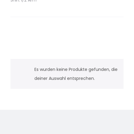
Shirt 1/2 Arm
Es wurden keine Produkte gefunden, die
deiner Auswahl entsprechen.