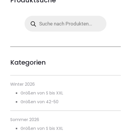
Produktsuche
Products
search
Kategorien
Winter 2026
Größen von S bis XXL
Größen von 42-50
Sommer 2026
Größen von S bis XXL