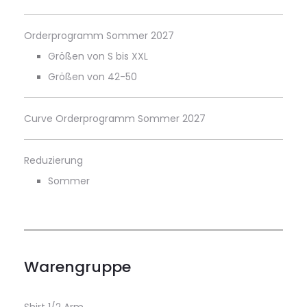
Orderprogramm Sommer 2027
Größen von S bis XXL
Größen von 42-50
Curve Orderprogramm Sommer 2027
Reduzierung
Sommer
Warengruppe