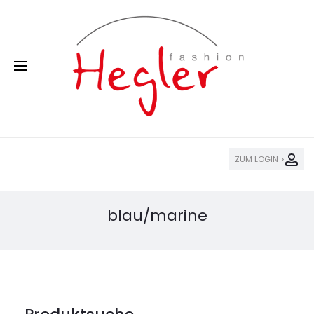
ZUM LOGIN >
blau/marine