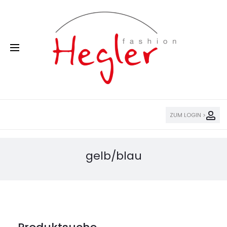
ZUM LOGIN >
gelb/blau