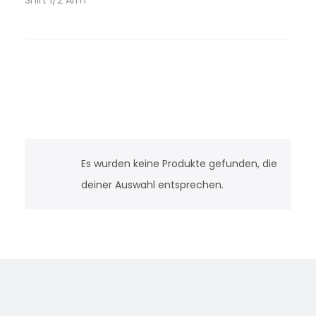
Shirt 1/2 Arm
Es wurden keine Produkte gefunden, die
deiner Auswahl entsprechen.