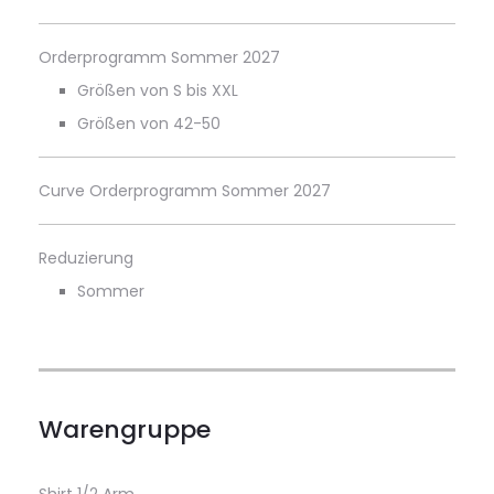
Orderprogramm Sommer 2027
Größen von S bis XXL
Größen von 42-50
Curve Orderprogramm Sommer 2027
Reduzierung
Sommer
Warengruppe