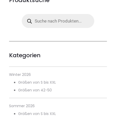
Produktsuche
Products
search
Kategorien
Winter 2026
Größen von S bis XXL
Größen von 42-50
Sommer 2026
Größen von S bis XXL