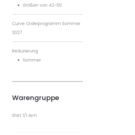
Größen von 42-50
Curve Orderprogramm Sommer
2027
Reduzierung
Sommer
Warengruppe
Shirt 1/1 Arm