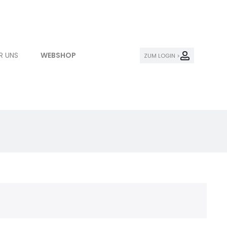
R UNS
WEBSHOP
ZUM LOGIN >