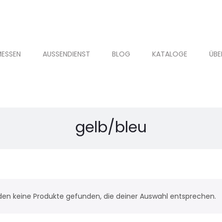
ESSEN
AUSSENDIENST
BLOG
KATALOGE
ÜBE
gelb/bleu
den keine Produkte gefunden, die deiner Auswahl entsprechen.