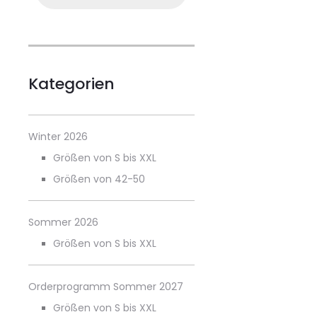
Kategorien
Winter 2026
Größen von S bis XXL
Größen von 42-50
Sommer 2026
Größen von S bis XXL
Orderprogramm Sommer 2027
Größen von S bis XXL