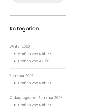
Kategorien
Winter 2026
Größen von S bis XXL
Größen von 42-50
Sommer 2026
Größen von S bis XXL
Orderprogramm Sommer 2027
Größen von S bis XXL