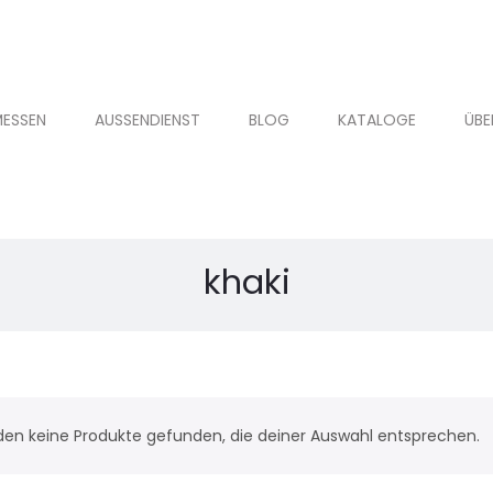
ESSEN
AUSSENDIENST
BLOG
KATALOGE
ÜBE
khaki
den keine Produkte gefunden, die deiner Auswahl entsprechen.