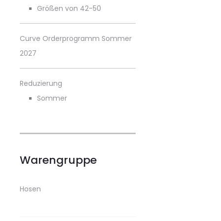
Größen von 42-50
Curve Orderprogramm Sommer
2027
Reduzierung
Sommer
Warengruppe
Hosen