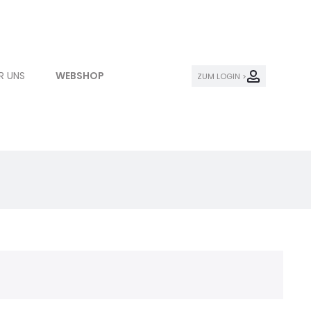
R UNS
WEBSHOP
ZUM LOGIN >