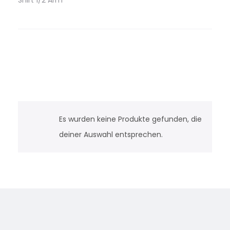
Shirt 1/2 Arm
Es wurden keine Produkte gefunden, die
deiner Auswahl entsprechen.