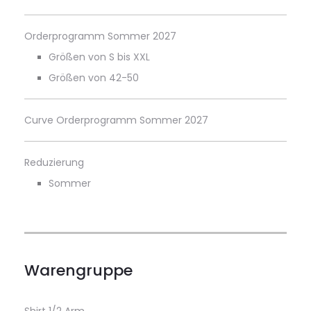
Orderprogramm Sommer 2027
Größen von S bis XXL
Größen von 42-50
Curve Orderprogramm Sommer 2027
Reduzierung
Sommer
Warengruppe