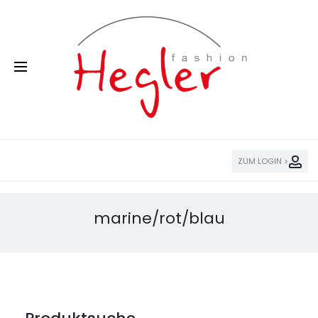
ZUM LOGIN >
marine/rot/blau