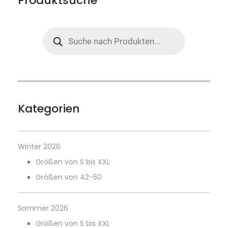
Produktsuche
Products
search
Kategorien
Winter 2026
Größen von S bis XXL
Größen von 42-50
Sommer 2026
Größen von S bis XXL