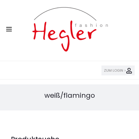
ZUM LOGIN >
weiß/flamingo