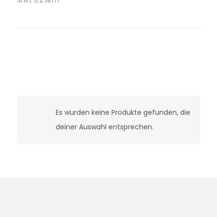
Shirt 1/2 Arm
Es wurden keine Produkte gefunden, die
deiner Auswahl entsprechen.