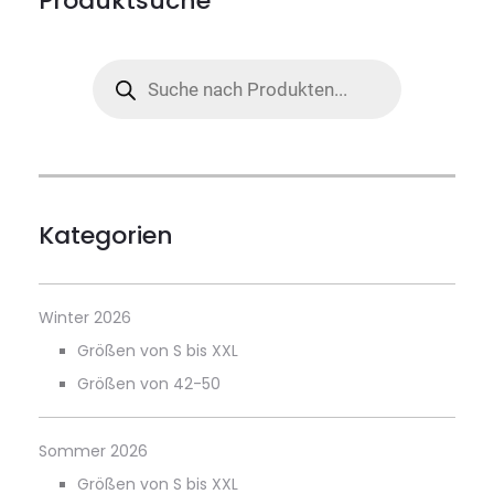
Produktsuche
Products
search
Kategorien
Winter 2026
Größen von S bis XXL
Größen von 42-50
Sommer 2026
Größen von S bis XXL