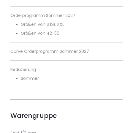
Orderprogramm Sommer 2027
Größen von S bis XXL
Größen von 42-50
Curve Orderprogramm Sommer 2027
Reduzierung
Sommer
Warengruppe