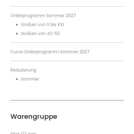
Orderprogramm Sommer 2027
Größen von S bis XXL
Größen von 42-50
Curve Orderprogramm Sommer 2027
Reduzierung
Sommer
Warengruppe