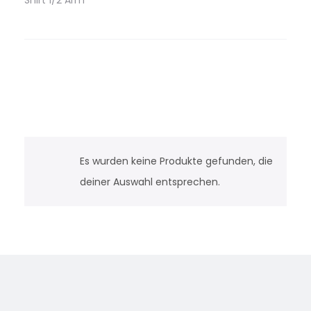
Shirt 1/2 Arm
Es wurden keine Produkte gefunden, die
deiner Auswahl entsprechen.