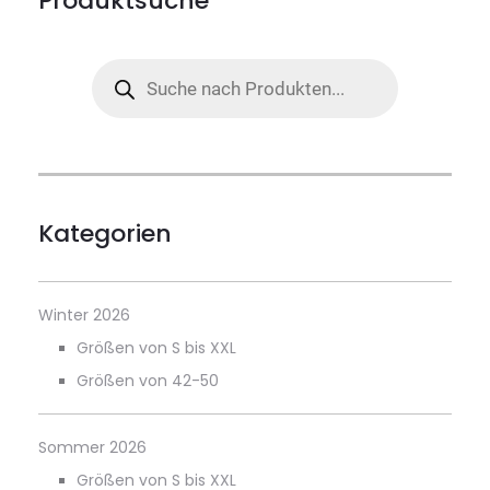
Produktsuche
Products
search
Kategorien
Winter 2026
Größen von S bis XXL
Größen von 42-50
Sommer 2026
Größen von S bis XXL