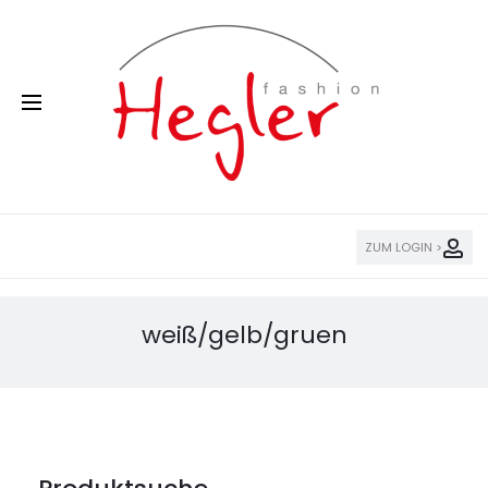
ZUM LOGIN >
weiß/gelb/gruen