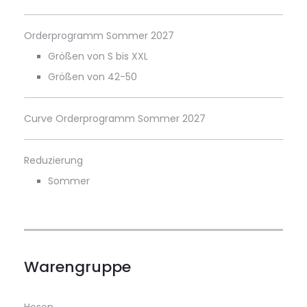
Orderprogramm Sommer 2027
Größen von S bis XXL
Größen von 42-50
Curve Orderprogramm Sommer 2027
Reduzierung
Sommer
Warengruppe