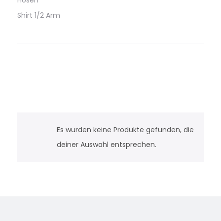
Hosen
Shirt 1/2 Arm
Es wurden keine Produkte gefunden, die
deiner Auswahl entsprechen.