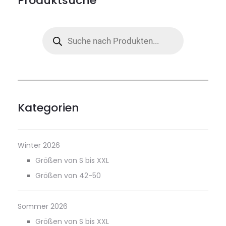
Produktsuche
Products
search
Kategorien
Winter 2026
Größen von S bis XXL
Größen von 42-50
Sommer 2026
Größen von S bis XXL