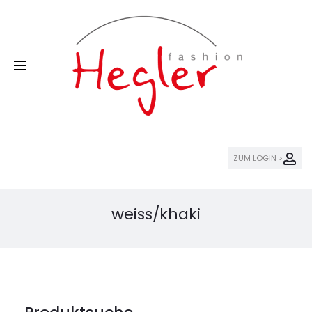
ZUM LOGIN >
weiss/khaki