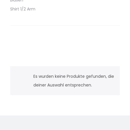
Blusen
Shirt 1/2 Arm
Es wurden keine Produkte gefunden, die
deiner Auswahl entsprechen.