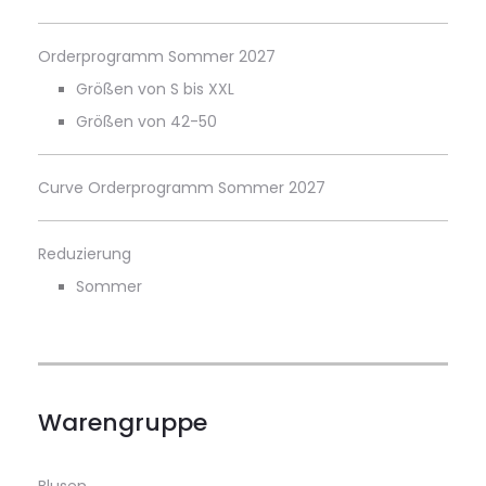
Orderprogramm Sommer 2027
Größen von S bis XXL
Größen von 42-50
Curve Orderprogramm Sommer 2027
Reduzierung
Sommer
Warengruppe