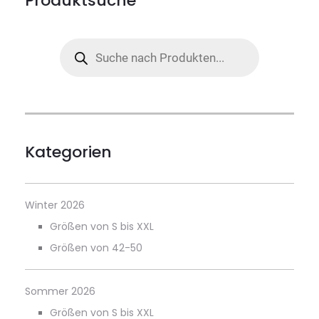
Produktsuche
Products
search
Kategorien
Winter 2026
Größen von S bis XXL
Größen von 42-50
Sommer 2026
Größen von S bis XXL