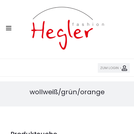
ZUM LOGIN >
wollweiß/grün/orange