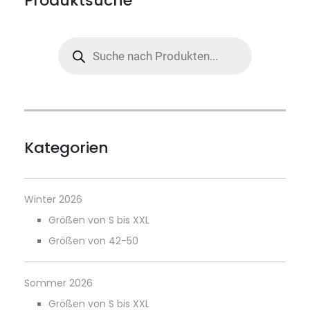
Produktsuche
Products
search
Kategorien
Winter 2026
Größen von S bis XXL
Größen von 42-50
Sommer 2026
Größen von S bis XXL