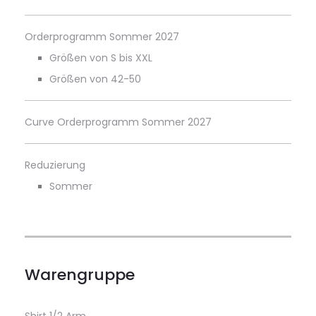
Orderprogramm Sommer 2027
Größen von S bis XXL
Größen von 42-50
Curve Orderprogramm Sommer 2027
Reduzierung
Sommer
Warengruppe