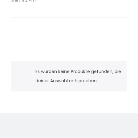
Shirt 1/2 Arm
Es wurden keine Produkte gefunden, die
deiner Auswahl entsprechen.