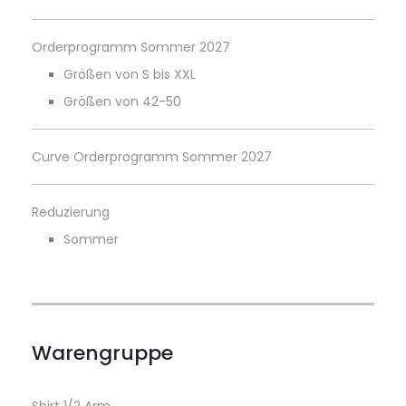
Orderprogramm Sommer 2027
Größen von S bis XXL
Größen von 42-50
Curve Orderprogramm Sommer 2027
Reduzierung
Sommer
Warengruppe