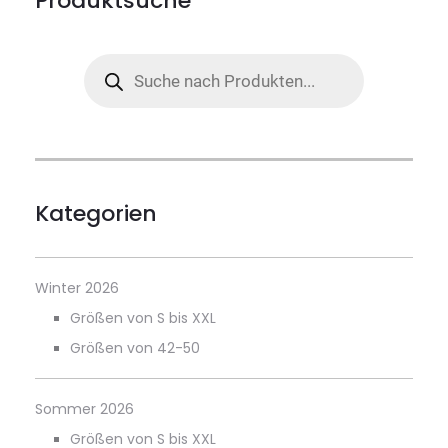
Produktsuche
Products
search
Kategorien
Winter 2026
Größen von S bis XXL
Größen von 42-50
Sommer 2026
Größen von S bis XXL