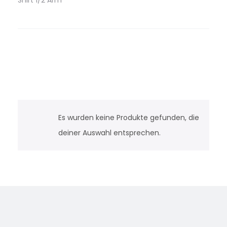
Shirt 1/2 Arm
Es wurden keine Produkte gefunden, die
deiner Auswahl entsprechen.