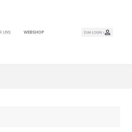
R UNS
WEBSHOP
ZUM LOGIN >