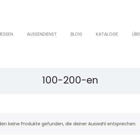
ESSEN
AUSSENDIENST
BLOG
KATALOGE
ÜBE
100-200-en
den keine Produkte gefunden, die deiner Auswahl entsprechen.