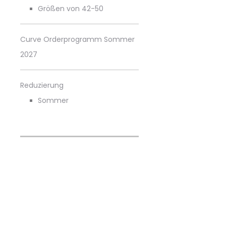
Größen von 42-50
Curve Orderprogramm Sommer
2027
Reduzierung
Sommer