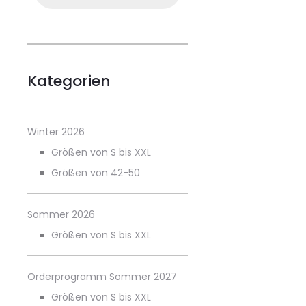
Kategorien
Winter 2026
Größen von S bis XXL
Größen von 42-50
Sommer 2026
Größen von S bis XXL
Orderprogramm Sommer 2027
Größen von S bis XXL