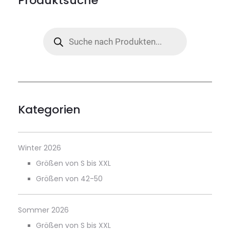
Produktsuche
Products
search
Kategorien
Winter 2026
Größen von S bis XXL
Größen von 42-50
Sommer 2026
Größen von S bis XXL