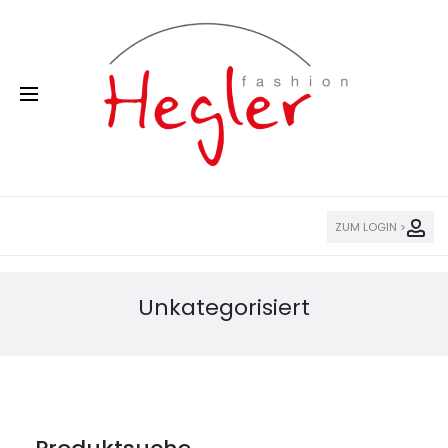
ZUM LOGIN >
Unkategorisiert