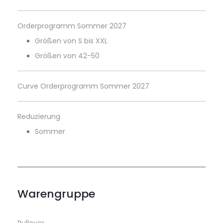
Orderprogramm Sommer 2027
Größen von S bis XXL
Größen von 42-50
Curve Orderprogramm Sommer 2027
Reduzierung
Sommer
Warengruppe