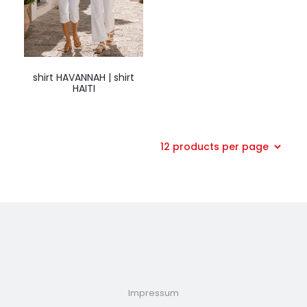
shirt HAVANNAH | shirt
HAITI
Impressum