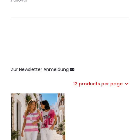
Pullover
Zur Newsletter Anmeldung