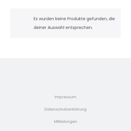
Es wurden keine Produkte gefunden, die
deiner Auswahl entsprechen.
Impressum
Datenschutzerklärung
Mitteilungen