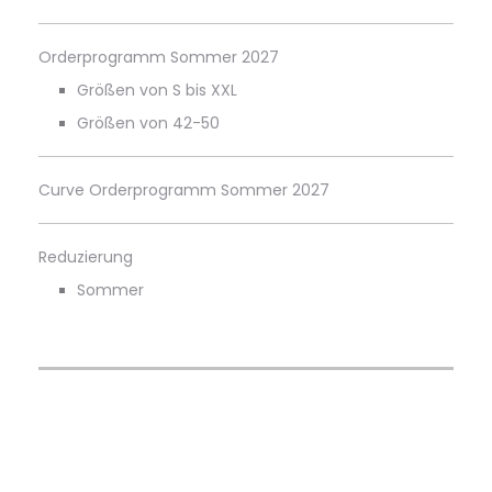
Orderprogramm Sommer 2027
Größen von S bis XXL
Größen von 42-50
Curve Orderprogramm Sommer 2027
Reduzierung
Sommer