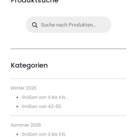
Produktsuche
Products
search
Kategorien
Winter 2026
Größen von S bis XXL
Größen von 42-50
Sommer 2026
Größen von S bis XXL